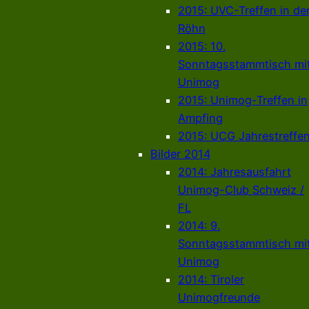
2015: UVC-Treffen in de
Röhn
2015: 10.
Sonntagsstammtisch mi
Unimog
2015: Unimog-Treffen in
Ampfing
2015: UCG Jahrestreffe
Bilder 2014
2014: Jahresausfahrt
Unimog-Club Schweiz /
FL
2014: 9.
Sonntagsstammtisch mi
Unimog
2014: Tiroler
Unimogfreunde