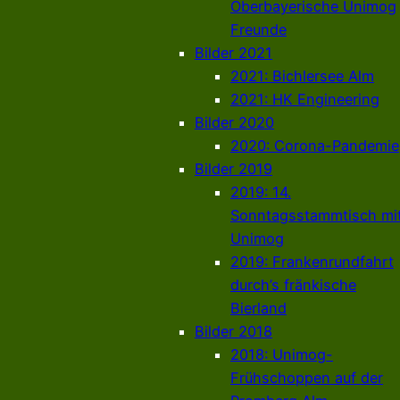
Oberbayerische Unimog
Freunde
Bilder 2021
2021: Bichlersee Alm
2021: HK Engineering
Bilder 2020
2020: Corona-Pandemie
Bilder 2019
2019: 14.
Sonntagsstammtisch mi
Unimog
2019: Frankenrundfahrt
durch’s fränkische
Bierland
Bilder 2018
2018: Unimog-
Frühschoppen auf der