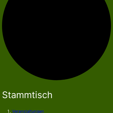
Stammtisch
Veranstaltungen