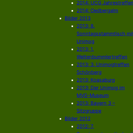
2014: UCG Jahrestreffe
2014: Oedbergalm
Bilder 2013
2013: 8.
Sonntagsstammtisch mi
Unimog
2013: 1.
Weltenbummlertreffen
2013: 3. Unimogtreffen
Schönberg
2013: Koasaburg
2013: Der Unimog im
MVG-Museum
2013: Bayern 3 –
Sitzgruppe
Bilder 2012
2012: 7.