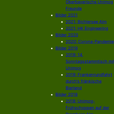
Oberbayerische Unimog
Freunde
Bilder 2021
2021: Bichlersee Alm
2021: HK Engineering
Bilder 2020
2020: Corona-Pandemie
Bilder 2019
2019: 14.
Sonntagsstammtisch mi
Unimog
2019: Frankenrundfahrt
durch’s fränkische
Bierland
Bilder 2018
2018: Unimog-
Frühschoppen auf der