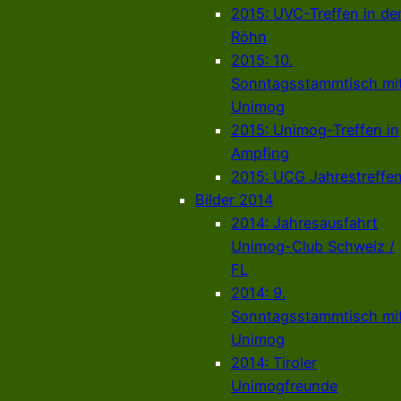
2015: UVC-Treffen in de
Röhn
2015: 10.
Sonntagsstammtisch mi
Unimog
2015: Unimog-Treffen in
Ampfing
2015: UCG Jahrestreffe
Bilder 2014
2014: Jahresausfahrt
Unimog-Club Schweiz /
FL
2014: 9.
Sonntagsstammtisch mi
Unimog
2014: Tiroler
Unimogfreunde