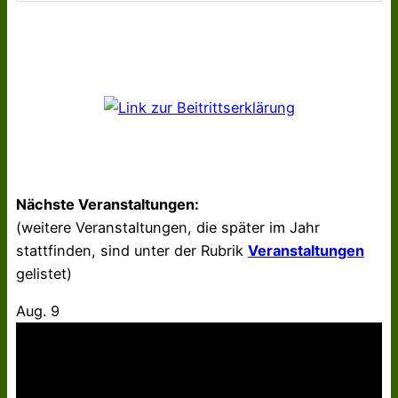
Nächste Veranstaltungen:
(weitere Veranstaltungen, die später im Jahr
stattfinden, sind unter der Rubrik
Veranstaltungen
gelistet)
Aug.
9