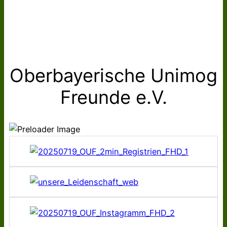
Oberbayerische Unimog
Freunde e.V.