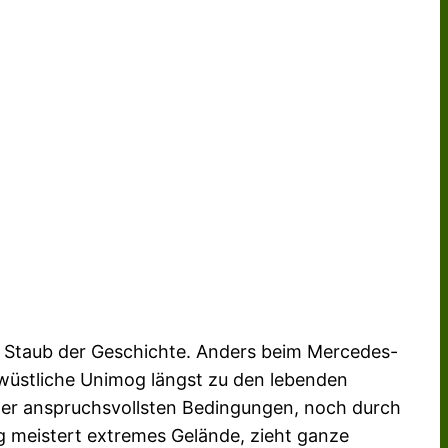
er Staub der Geschichte. Anders beim Mercedes-
rwüstliche Unimog längst zu den lebenden
nter anspruchsvollsten Bedingungen, noch durch
 meistert extremes Gelände, zieht ganze