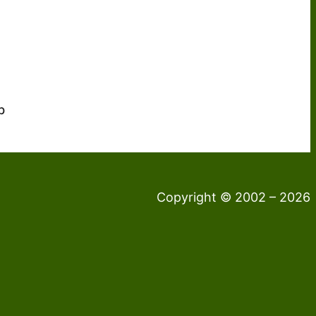
b
Copyright © 2002 – 2026