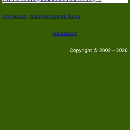
Impressum
|
Datenschutzerklärung
Gästebuch
Copyright © 2002 – 2026