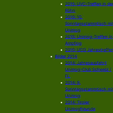
2015: UVC-Treffen in de
Röhn
2015: 10.
Sonntagsstammtisch mi
Unimog
2015: Unimog-Treffen in
Ampfing
2015: UCG Jahrestreffe
Bilder 2014
2014: Jahresausfahrt
Unimog-Club Schweiz /
FL
2014: 9.
Sonntagsstammtisch mi
Unimog
2014: Tiroler
Unimogfreunde