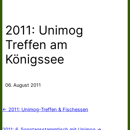
2011: Unimog
Treffen am
Königssee
06. August 2011
← 2011: Unimog-Treffen & Fischessen
2011: 6. Sonntagsstammtisch mit Unimog →