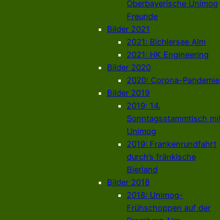
Oberbayerische Unimog
Freunde
Bilder 2021
2021: Bichlersee Alm
2021: HK Engineering
Bilder 2020
2020: Corona-Pandemie
Bilder 2019
2019: 14.
Sonntagsstammtisch mi
Unimog
2019: Frankenrundfahrt
durch’s fränkische
Bierland
Bilder 2018
2018: Unimog-
Frühschoppen auf der