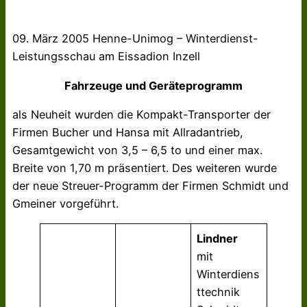
09. März 2005 Henne-Unimog – Winterdienst-
Leistungsschau am Eissadion Inzell
Fahrzeuge und Geräteprogramm
als Neuheit wurden die Kompakt-Transporter der
Firmen Bucher und Hansa mit Allradantrieb,
Gesamtgewicht von 3,5 – 6,5 to und einer max.
Breite von 1,70 m präsentiert. Des weiteren wurde
der neue Streuer-Programm der Firmen Schmidt und
Gmeiner vorgeführt.
Lindner
mit
Winterdiens
ttechnik