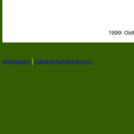
1999: Old
Impressum
|
Datenschutzerklärung