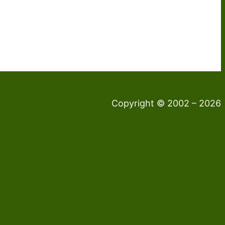
Copyright © 2002 – 2026