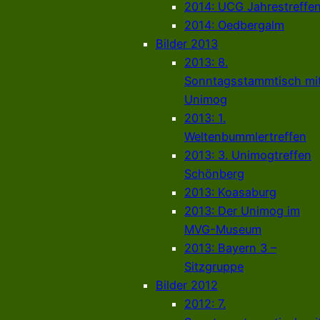
2014: UCG Jahrestreffe
2014: Oedbergalm
Bilder 2013
2013: 8.
Sonntagsstammtisch mi
Unimog
2013: 1.
Weltenbummlertreffen
2013: 3. Unimogtreffen
Schönberg
2013: Koasaburg
2013: Der Unimog im
MVG-Museum
2013: Bayern 3 –
Sitzgruppe
Bilder 2012
2012: 7.