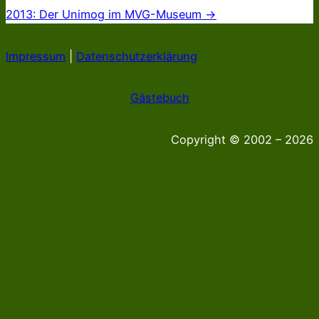
2013: Der Unimog im MVG-Museum →
Impressum
|
Datenschutzerklärung
Gästebuch
Copyright © 2002 – 2026