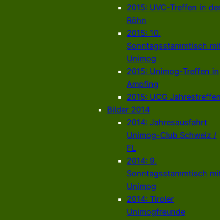
2015: UVC-Treffen in de
Röhn
2015: 10.
Sonntagsstammtisch mi
Unimog
2015: Unimog-Treffen in
Ampfing
2015: UCG Jahrestreffe
Bilder 2014
2014: Jahresausfahrt
Unimog-Club Schweiz /
FL
2014: 9.
Sonntagsstammtisch mi
Unimog
2014: Tiroler
Unimogfreunde