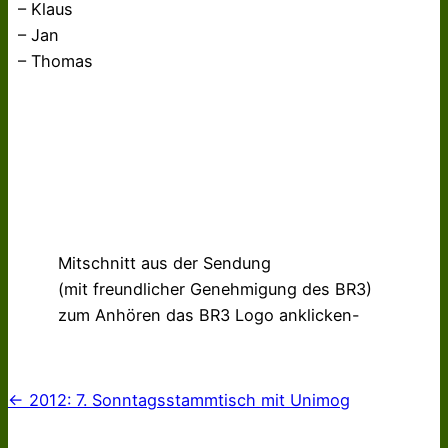
– Klaus
– Jan
– Thomas
Mitschnitt aus der Sendung
(mit freundlicher Genehmigung des BR3)
zum Anhören das BR3 Logo anklicken-
← 2012: 7. Sonntagsstammtisch mit Unimog