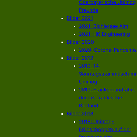
Oberbayerische Unimog
Freunde
Bilder 2021
2021: Bichlersee Alm
2021: HK Engineering
Bilder 2020
2020: Corona-Pandemie
Bilder 2019
2019: 14.
Sonntagsstammtisch mi
Unimog
2019: Frankenrundfahrt
durch’s fränkische
Bierland
Bilder 2018
2018: Unimog-
Frühschoppen auf der