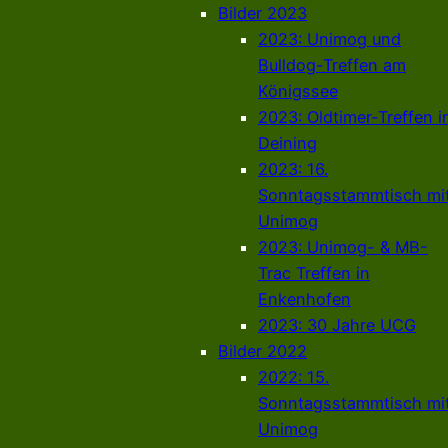
Bilder 2023
2023: Unimog und
Bulldog-Treffen am
Königssee
2023: Oldtimer-Treffen i
Deining
2023: 16.
Sonntagsstammtisch mi
Unimog
2023: Unimog- & MB-
Trac Treffen in
Enkenhofen
2023: 30 Jahre UCG
Bilder 2022
2022: 15.
Sonntagsstammtisch mi
Unimog