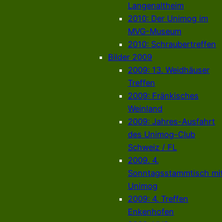
Langenaltheim
2010: Der Unimog im
MVG-Museum
2010: Schraubertreffen
Bilder 2009
2009: 13. Weidhäuser
Treffen
2009: Fränkisches
Weinland
2009: Jahres-Ausfahrt
des Unimog-Club
Schweiz / FL
2009. 4.
Sonntagsstammtisch mi
Unimog
2009: 4. Treffen
Enkenhofen