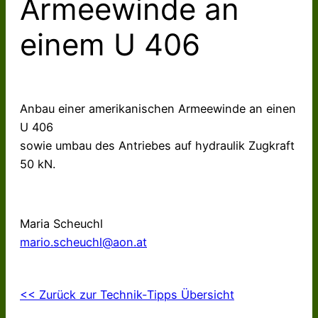
Armeewinde an
einem U 406
Anbau einer amerikanischen Armeewinde an einen
U 406
sowie umbau des Antriebes auf hydraulik Zugkraft
50 kN.
Maria Scheuchl
mario.scheuchl@aon.at
<< Zurück zur Technik-Tipps Übersicht