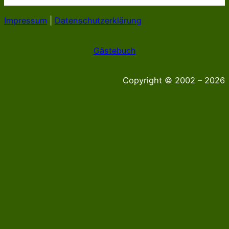
Impressum
|
Datenschutzerklärung
Gästebuch
Copyright © 2002 – 2026