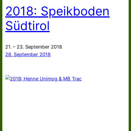
2018: Speikboden
Südtirol
21. – 23. September 2018
28. September 2018