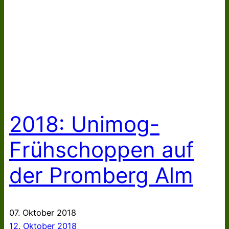
2018: Unimog-
Frühschoppen auf
der Promberg Alm
07. Oktober 2018
12. Oktober 2018