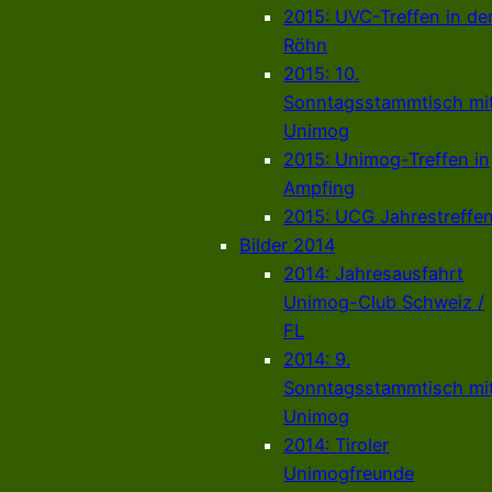
2015: UVC-Treffen in de
Röhn
2015: 10.
Sonntagsstammtisch mi
Unimog
2015: Unimog-Treffen in
Ampfing
2015: UCG Jahrestreffe
Bilder 2014
2014: Jahresausfahrt
Unimog-Club Schweiz /
FL
2014: 9.
Sonntagsstammtisch mi
Unimog
2014: Tiroler
Unimogfreunde