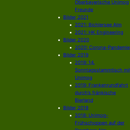
Oberbayerische Unimog
Freunde
Bilder 2021
2021: Bichlersee Alm
2021: HK Engineering
Bilder 2020
2020: Corona-Pandemie
Bilder 2019
2019: 14.
Sonntagsstammtisch mi
Unimog
2019: Frankenrundfahrt
durch’s fränkische
Bierland
Bilder 2018
2018: Unimog-
Frühschoppen auf der