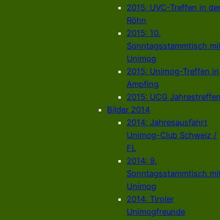
2015: UVC-Treffen in de
Röhn
2015: 10.
Sonntagsstammtisch mi
Unimog
2015: Unimog-Treffen in
Ampfing
2015: UCG Jahrestreffe
Bilder 2014
2014: Jahresausfahrt
Unimog-Club Schweiz /
FL
2014: 9.
Sonntagsstammtisch mi
Unimog
2014: Tiroler
Unimogfreunde