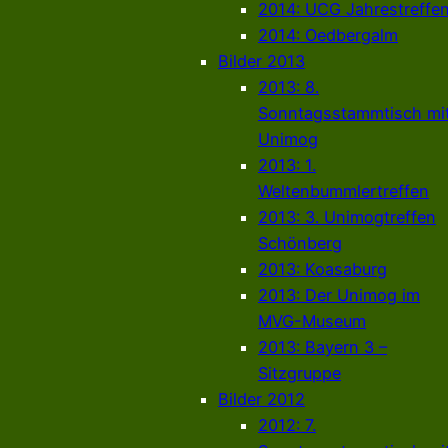
2014: UCG Jahrestreffe
2014: Oedbergalm
Bilder 2013
2013: 8.
Sonntagsstammtisch mi
Unimog
2013: 1.
Weltenbummlertreffen
2013: 3. Unimogtreffen
Schönberg
2013: Koasaburg
2013: Der Unimog im
MVG-Museum
2013: Bayern 3 –
Sitzgruppe
Bilder 2012
2012: 7.