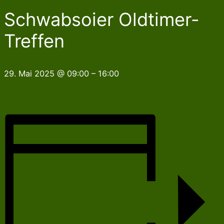
Schwabsoier Oldtimer-
Treffen
29. Mai 2025
@
09:00
–
16:00