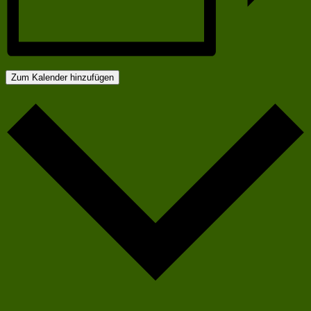
Zum Kalender hinzufügen