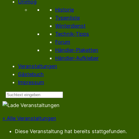
Unimog
Historie
Typenliste
Winterdienst
Technik-Tipps
Forum
Händler-Plaketten
Händler-Aufkleber
Veranstaltungen
Gästebuch
Impressum
Suchen
« Alle Veranstaltungen
Diese Veranstaltung hat bereits stattgefunden.