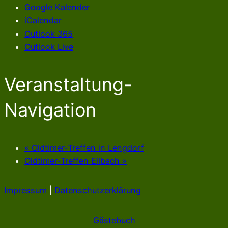
Google Kalender
iCalendar
Outlook 365
Outlook Live
Veranstaltung-
Navigation
«
Oldtimer-Treffen in Lengdorf
Oldtimer-Treffen Ellbach
»
Impressum
|
Datenschutzerklärung
Gästebuch