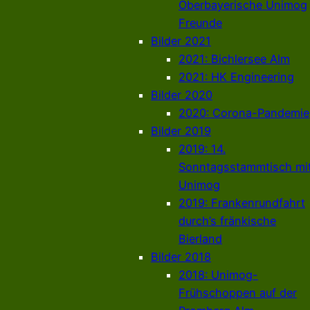
Oberbayerische Unimog
Freunde
Bilder 2021
2021: Bichlersee Alm
2021: HK Engineering
Bilder 2020
2020: Corona-Pandemie
Bilder 2019
2019: 14.
Sonntagsstammtisch mi
Unimog
2019: Frankenrundfahrt
durch’s fränkische
Bierland
Bilder 2018
2018: Unimog-
Frühschoppen auf der