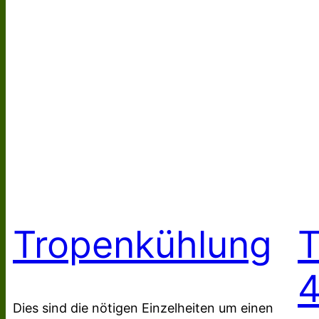
Tropenkühlung
T
Dies sind die nötigen Einzelheiten um einen