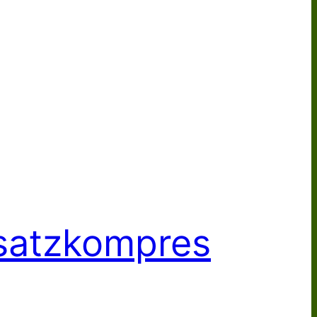
satzkompres